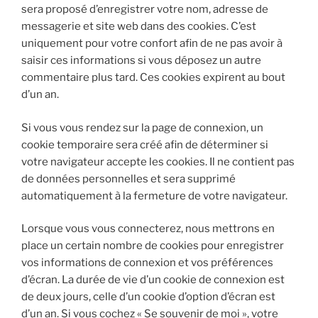
sera proposé d’enregistrer votre nom, adresse de
messagerie et site web dans des cookies. C’est
uniquement pour votre confort afin de ne pas avoir à
saisir ces informations si vous déposez un autre
commentaire plus tard. Ces cookies expirent au bout
d’un an.
Si vous vous rendez sur la page de connexion, un
cookie temporaire sera créé afin de déterminer si
votre navigateur accepte les cookies. Il ne contient pas
de données personnelles et sera supprimé
automatiquement à la fermeture de votre navigateur.
Lorsque vous vous connecterez, nous mettrons en
place un certain nombre de cookies pour enregistrer
vos informations de connexion et vos préférences
d’écran. La durée de vie d’un cookie de connexion est
de deux jours, celle d’un cookie d’option d’écran est
d’un an. Si vous cochez « Se souvenir de moi », votre