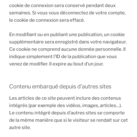
cookie de connexion sera conservé pendant deux
semaines. Si vous vous déconnectez de votre compte,
le cookie de connexion sera effacé.
En modifiant ou en publiant une publication, un cookie
supplémentaire sera enregistré dans votre navigateur.
Ce cookie ne comprend aucune donnée personnelle. Il
indique simplement l’ID de la publication que vous
venez de modifier. Il expire au bout d’un jour.
Contenu embarqué depuis d’autres sites
Les articles de ce site peuvent inclure des contenus
intégrés (par exemple des vidéos, images, articles…).
Le contenu intégré depuis d’autres sites se comporte
de la même manière que si le visiteur se rendait sur cet
autre site.