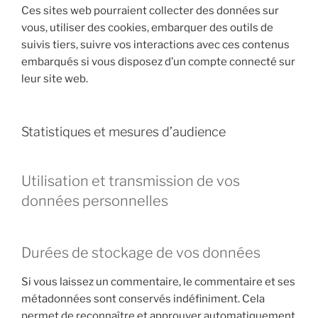
Ces sites web pourraient collecter des données sur
vous, utiliser des cookies, embarquer des outils de
suivis tiers, suivre vos interactions avec ces contenus
embarqués si vous disposez d’un compte connecté sur
leur site web.
Statistiques et mesures d’audience
Utilisation et transmission de vos
données personnelles
Durées de stockage de vos données
Si vous laissez un commentaire, le commentaire et ses
métadonnées sont conservés indéfiniment. Cela
permet de reconnaître et approuver automatiquement