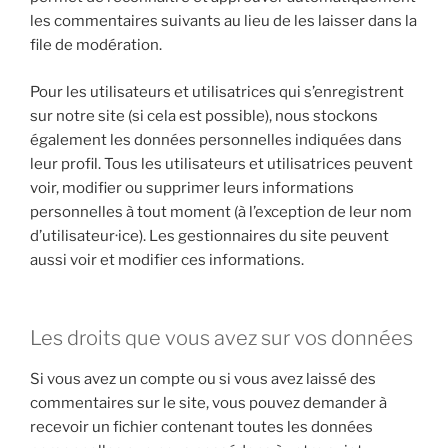
les commentaires suivants au lieu de les laisser dans la
file de modération.
Pour les utilisateurs et utilisatrices qui s’enregistrent
sur notre site (si cela est possible), nous stockons
également les données personnelles indiquées dans
leur profil. Tous les utilisateurs et utilisatrices peuvent
voir, modifier ou supprimer leurs informations
personnelles à tout moment (à l’exception de leur nom
d’utilisateur·ice). Les gestionnaires du site peuvent
aussi voir et modifier ces informations.
Les droits que vous avez sur vos données
Si vous avez un compte ou si vous avez laissé des
commentaires sur le site, vous pouvez demander à
recevoir un fichier contenant toutes les données