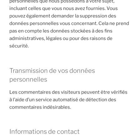
personnelles que nous possédons à votre sujet,
incluant celles que vous nous avez fournies. Vous
pouvez également demander la suppression des
données personnelles vous concernant. Cela ne prend
pas en compte les données stockées à des fins
administratives, légales ou pour des raisons de
sécurité.
Transmission de vos données
personnelles
Les commentaires des visiteurs peuvent être vérifiés
à l’aide d’un service automatisé de détection des
commentaires indésirables.
Informations de contact