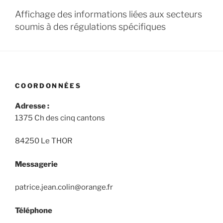
Affichage des informations liées aux secteurs
soumis à des régulations spécifiques
COORDONNÉES
Adresse :
1375 Ch des cinq cantons
84250 Le THOR
Messagerie
patrice.jean.colin@orange.fr
Téléphone