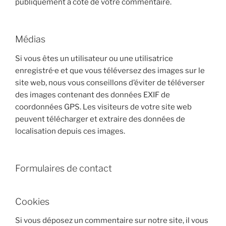
publiquement à coté de votre commentaire.
Médias
Si vous êtes un utilisateur ou une utilisatrice
enregistré·e et que vous téléversez des images sur le
site web, nous vous conseillons d’éviter de téléverser
des images contenant des données EXIF de
coordonnées GPS. Les visiteurs de votre site web
peuvent télécharger et extraire des données de
localisation depuis ces images.
Formulaires de contact
Cookies
Si vous déposez un commentaire sur notre site, il vous