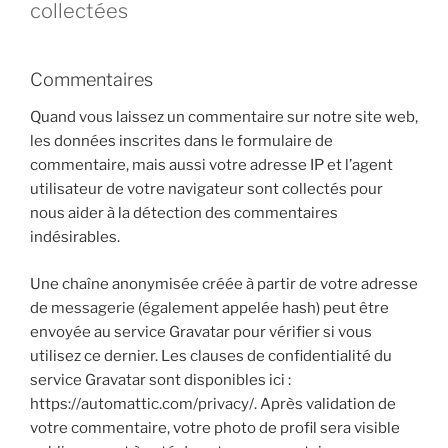
collectées
Commentaires
Quand vous laissez un commentaire sur notre site web,
les données inscrites dans le formulaire de
commentaire, mais aussi votre adresse IP et l’agent
utilisateur de votre navigateur sont collectés pour
nous aider à la détection des commentaires
indésirables.
Une chaîne anonymisée créée à partir de votre adresse
de messagerie (également appelée hash) peut être
envoyée au service Gravatar pour vérifier si vous
utilisez ce dernier. Les clauses de confidentialité du
service Gravatar sont disponibles ici :
https://automattic.com/privacy/. Après validation de
votre commentaire, votre photo de profil sera visible