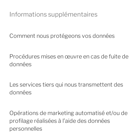
Informations supplémentaires
Comment nous protégeons vos données
Procédures mises en œuvre en cas de fuite de
données
Les services tiers qui nous transmettent des
données
Opérations de marketing automatisé et/ou de
profilage réalisées à l’aide des données
personnelles