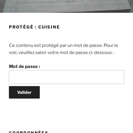
PROTÉGÉ : CUISINE
Ce contenu est protégé par un mot de passe. Pour le
voir, veuillez saisir votre mot de passe ci-dessous :
Mot de passe :
COORDONNÉES