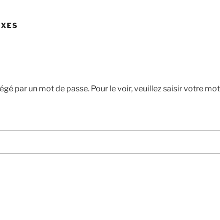
EXES
gé par un mot de passe. Pour le voir, veuillez saisir votre mot