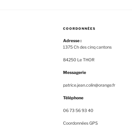
COORDONNÉES
Adresse :
1375 Ch des cinq cantons
84250 Le THOR
Messagerie
patrice.jean.colin@orange.fr
Téléphone
06 73 56 93 40
Coordonnées GPS