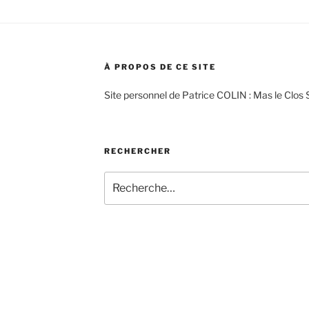
À PROPOS DE CE SITE
Site personnel de Patrice COLIN : Mas le Clos 
RECHERCHER
Recherche
pour
: