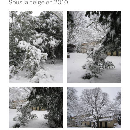
Sous la neige en 2010