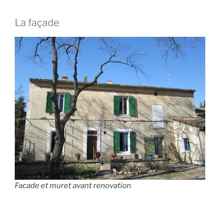
La façade
Facade et muret avant renovation