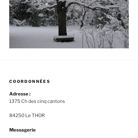
COORDONNÉES
Adresse :
1375 Ch des cinq cantons
84250 Le THOR
Messagerie