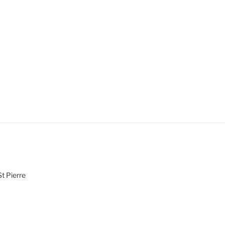
St Pierre