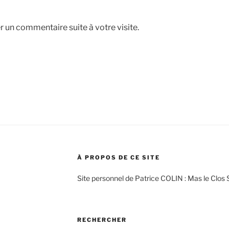
r un commentaire suite à votre visite.
À PROPOS DE CE SITE
Site personnel de Patrice COLIN : Mas le Clos 
RECHERCHER