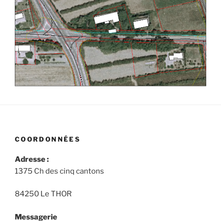
COORDONNÉES
Adresse :
1375 Ch des cinq cantons
84250 Le THOR
Messagerie