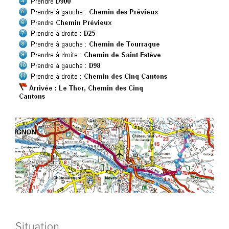
Situation