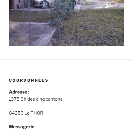
COORDONNÉES
Adresse :
1375 Ch des cinq cantons
84250 Le THOR
Messagerie