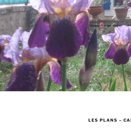
LES PLANS – CA