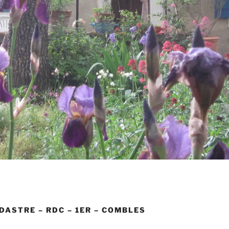
DASTRE – RDC – 1ER – COMBLES