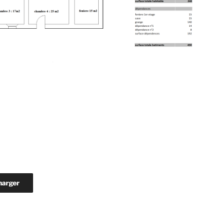
harger