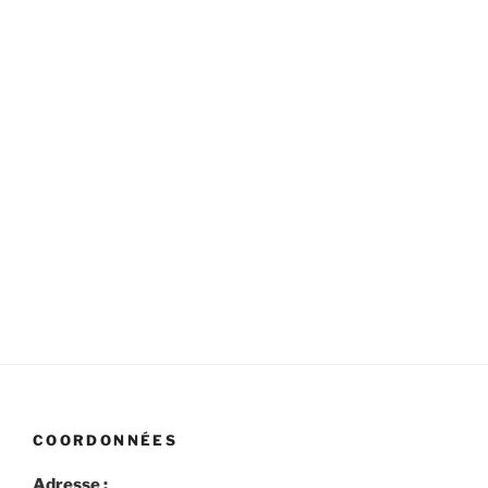
COORDONNÉES
Adresse :