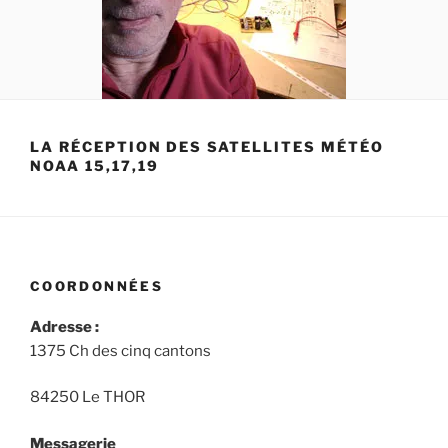
LA RÉCEPTION DES SATELLITES MÉTÉO
NOAA 15,17,19
COORDONNÉES
Adresse :
1375 Ch des cinq cantons
84250 Le THOR
Messagerie